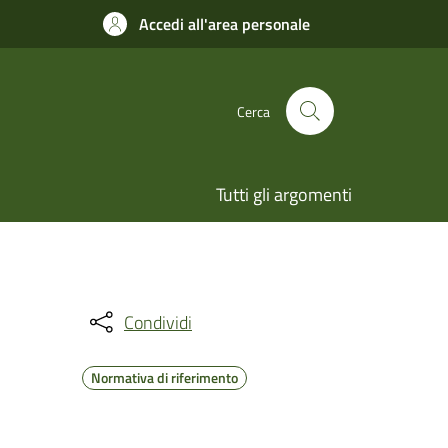
Accedi all'area personale
Cerca
Tutti gli argomenti
Condividi
Normativa di riferimento