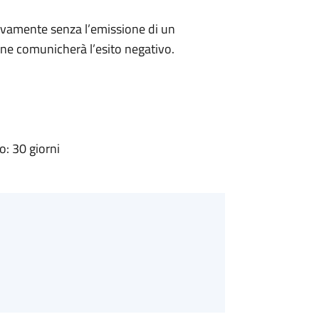
ivamente senza l’emissione di un
ne comunicherà l’esito negativo.
: 30 giorni