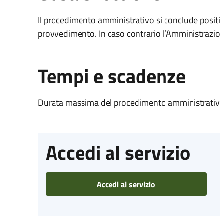
Il procedimento amministrativo si conclude posit
provvedimento. In caso contrario l’Amministrazio
Tempi e scadenze
Durata massima del procedimento amministrativo
Accedi al servizio
Accedi al servizio