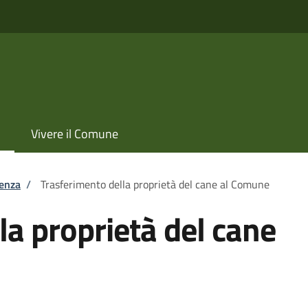
Vivere il Comune
tenza
/
Trasferimento della proprietà del cane al Comune
la proprietà del cane