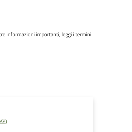
tre informazioni importanti, leggi i termini
(AV)