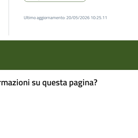
Ultimo aggiornamento:
20/05/2026 10:25.11
rmazioni su questa pagina?