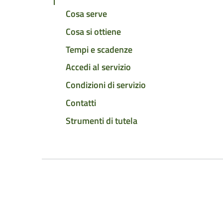
Cosa serve
Cosa si ottiene
Tempi e scadenze
Accedi al servizio
Condizioni di servizio
Contatti
Strumenti di tutela