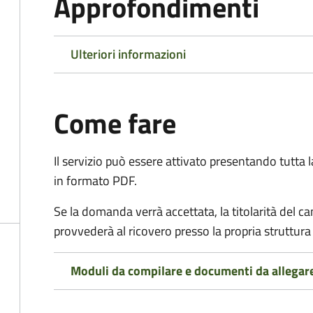
Approfondimenti
Ulteriori informazioni
Come fare
Il servizio può essere attivato presentando tutta
in formato PDF.
Se la domanda verrà accettata, la titolarità del 
provvederà al ricovero presso la propria struttura 
Moduli da compilare e documenti da allegar