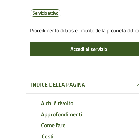
Servizio attivo
Procedimento di trasferimento della proprietà del 
Accedi al servizio
INDICE DELLA PAGINA
A chi è rivolto
Approfondimenti
Come fare
Costi