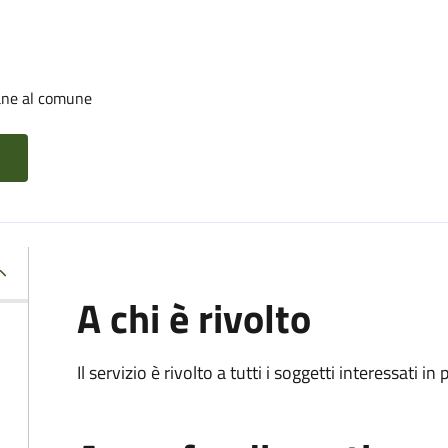
cane al comune
A chi è rivolto
Il servizio è rivolto a tutti i soggetti interessati in