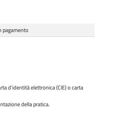
cun pagamento
rta d’identità elettronica (CIE) o carta
ntazione della pratica.