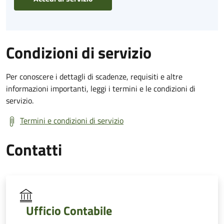
Condizioni di servizio
Per conoscere i dettagli di scadenze, requisiti e altre
informazioni importanti, leggi i termini e le condizioni di
servizio.
Termini e condizioni di servizio
Contatti
Ufficio Contabile