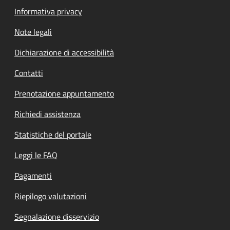
Informativa privacy
Note legali
Dichiarazione di accessibilità
Contatti
Prenotazione appuntamento
Richiedi assistenza
Statistiche del portale
Leggi le FAQ
Pagamenti
Riepilogo valutazioni
Segnalazione disservizio