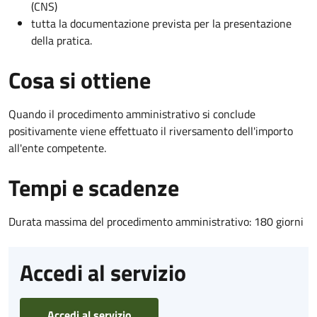
(CNS)
tutta la documentazione prevista per la presentazione
della pratica.
Cosa si ottiene
Quando il procedimento amministrativo si conclude
positivamente viene effettuato il riversamento dell'importo
all'ente competente.
Tempi e scadenze
Durata massima del procedimento amministrativo: 180 giorni
Accedi al servizio
Accedi al servizio