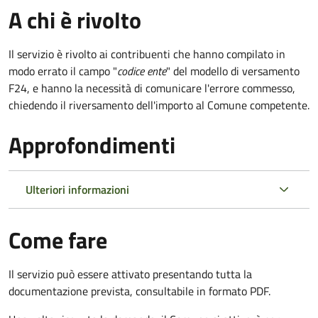
A chi è rivolto
Il servizio è rivolto ai contribuenti che hanno compilato in
modo errato il campo "
codice ente
" del modello di versamento
F24, e hanno la necessità di comunicare l'errore commesso,
chiedendo il riversamento dell'importo al Comune competente.
Approfondimenti
Ulteriori informazioni
Come fare
Il servizio può essere attivato presentando tutta la
documentazione prevista, consultabile in formato PDF.