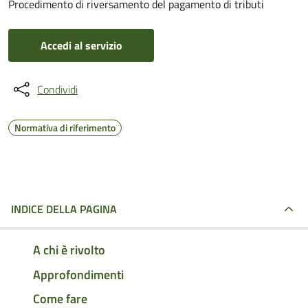
Procedimento di riversamento del pagamento di tributi
Accedi al servizio
Condividi
Normativa di riferimento
INDICE DELLA PAGINA
A chi è rivolto
Approfondimenti
Come fare