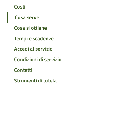
Costi
Cosa serve
Cosa si ottiene
Tempi e scadenze
Accedi al servizio
Condizioni di servizio
Contatti
Strumenti di tutela