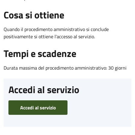
Cosa si ottiene
Quando il procedimento amministrativo si conclude
positivamente si ottiene l'accesso al servizio.
Tempi e scadenze
Durata massima del procedimento amministrativo: 30 giorni
Accedi al servizio
Accedi al servizio