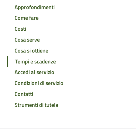
Approfondimenti
Come fare
Costi
Cosa serve
Cosa si ottiene
Tempi e scadenze
Accedi al servizio
Condizioni di servizio
Contatti
Strumenti di tutela