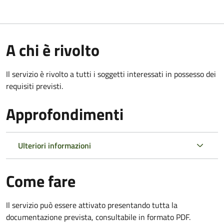
A chi è rivolto
Il servizio è rivolto a tutti i soggetti interessati in possesso dei
requisiti previsti.
Approfondimenti
Ulteriori informazioni
Come fare
Il servizio può essere attivato presentando tutta la
documentazione prevista, consultabile in formato PDF.