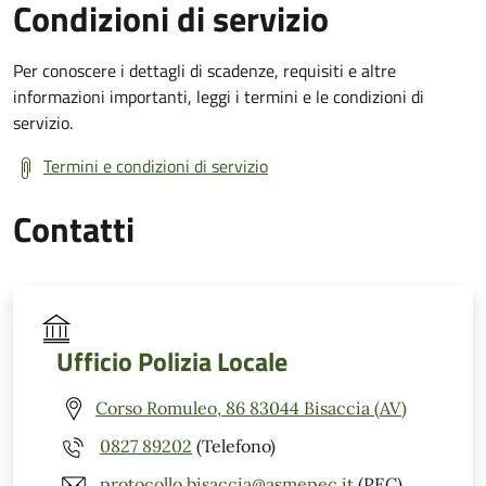
Condizioni di servizio
Per conoscere i dettagli di scadenze, requisiti e altre
informazioni importanti, leggi i termini e le condizioni di
servizio.
Termini e condizioni di servizio
Contatti
Ufficio Polizia Locale
Corso Romuleo, 86 83044 Bisaccia (AV)
0827 89202
(Telefono)
protocollo.bisaccia@asmepec.it
(PEC)