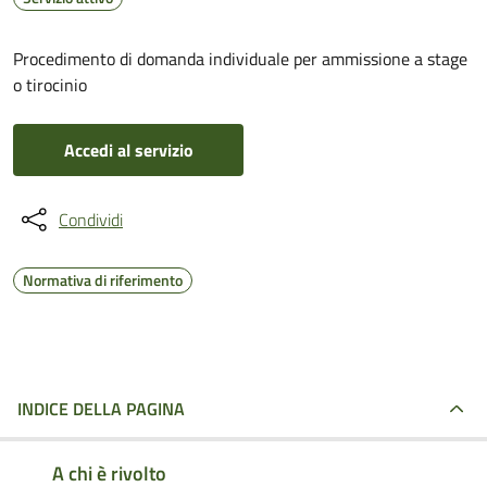
Procedimento di domanda individuale per ammissione a stage
o tirocinio
Accedi al servizio
Condividi
Normativa di riferimento
INDICE DELLA PAGINA
A chi è rivolto