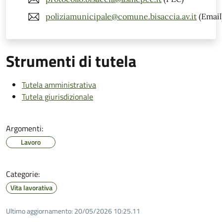
poliziamunicipale@comune.bisaccia.av.it
(Email
Strumenti di tutela
Tutela amministrativa
Tutela giurisdizionale
Argomenti:
Lavoro
Categorie:
Vita lavorativa
Ultimo aggiornamento:
20/05/2026 10:25.11