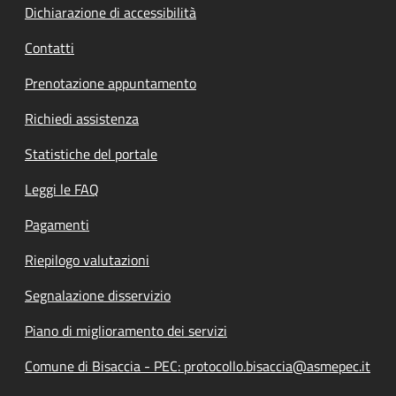
Dichiarazione di accessibilità
Contatti
Prenotazione appuntamento
Richiedi assistenza
Statistiche del portale
Leggi le FAQ
Pagamenti
Riepilogo valutazioni
Segnalazione disservizio
Piano di miglioramento dei servizi
Comune di Bisaccia - PEC: protocollo.bisaccia@asmepec.it