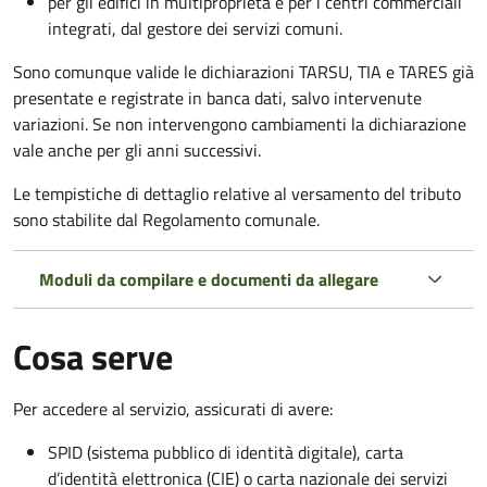
per gli edifici in multiproprietà e per i centri commerciali
integrati, dal gestore dei servizi comuni.
Sono comunque valide le dichiarazioni TARSU, TIA e TARES già
presentate e registrate in banca dati, salvo intervenute
variazioni. Se non intervengono cambiamenti la dichiarazione
vale anche per gli anni successivi.
Le tempistiche di dettaglio relative al versamento del tributo
sono stabilite dal Regolamento comunale.
Moduli da compilare e documenti da allegare
Cosa serve
Per accedere al servizio, assicurati di avere:
SPID (sistema pubblico di identità digitale), carta
d’identità elettronica (CIE) o carta nazionale dei servizi