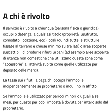
A chi è rivolto
Il servizio è rivolto a chiunque (persona fisica o giuridica)
,
occupi o detenga, a qualsiasi titolo (proprietà, usufrutto,
comodato, locazione, ecc.) locali (quindi tutte le strutture
fissate al terreno e chiuse minimo su tre lati) o aree scoperte
suscettibili di produrre rifiuti urbani (ad esempio aree scoperte
di utenze non domestiche che utilizzano queste zone come
“accessorie” all'attività svolta come quelle utilizzate per il
deposito delle merci).
La tassa sui rifiuti la paga chi occupa l'immobile
indipendentemente se proprietario o inquilino in affitto.
Se l'immobile è utilizzato per periodi minori o uguali a sei
mesi, per questo periodo l'imposta è dovuta per intero solo dal
proprietario.