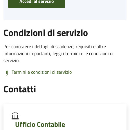
Accedi al servizio
Condizioni di servizio
Per conoscere i dettagli di scadenze, requisiti e altre
informazioni importanti, leggi i termini e le condizioni di
servizio.
Termini e condizioni di servizio
Contatti
Ufficio Contabile