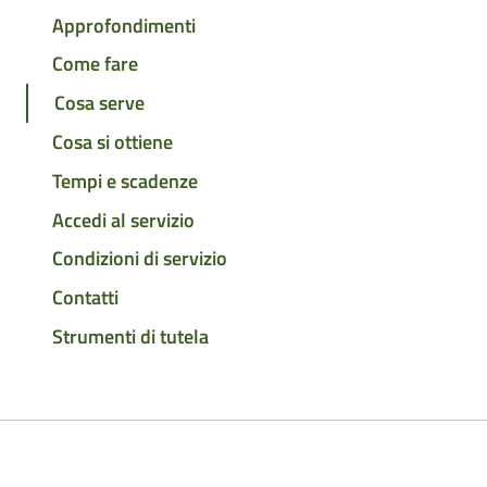
Approfondimenti
Come fare
Cosa serve
Cosa si ottiene
Tempi e scadenze
Accedi al servizio
Condizioni di servizio
Contatti
Strumenti di tutela