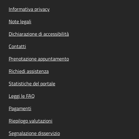
Informativa privacy
Note legali
Dichiarazione di accessibilità
Contatti
Prenotazione appuntamento
Richiedi assistenza
Statistiche del portale
Leggi le FAQ
Pagamenti
Riepilogo valutazioni
Segnalazione disservizio