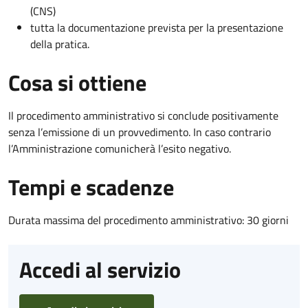
(CNS)
tutta la documentazione prevista per la presentazione
della pratica.
Cosa si ottiene
Il procedimento amministrativo si conclude positivamente
senza l’emissione di un provvedimento. In caso contrario
l’Amministrazione comunicherà l’esito negativo.
Tempi e scadenze
Durata massima del procedimento amministrativo: 30 giorni
Accedi al servizio