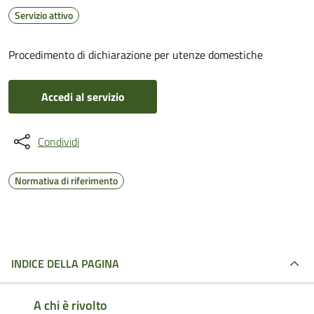
Servizio attivo
Procedimento di dichiarazione per utenze domestiche
Accedi al servizio
Condividi
Normativa di riferimento
INDICE DELLA PAGINA
A chi è rivolto