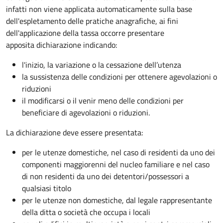
infatti non viene applicata automaticamente sulla base
dell'espletamento delle pratiche anagrafiche, ai fini
dell'applicazione della tassa occorre presentare
apposita dichiarazione indicando:
l'inizio, la variazione o la cessazione dell’utenza
la sussistenza delle condizioni per ottenere agevolazioni o
riduzioni
il modificarsi o il venir meno delle condizioni per
beneficiare di agevolazioni o riduzioni.
La dichiarazione deve essere presentata:
per le utenze domestiche, nel caso di residenti da uno dei
componenti maggiorenni del nucleo familiare e nel caso
di non residenti da uno dei detentori/possessori a
qualsiasi titolo
per le utenze non domestiche, dal legale rappresentante
della ditta o società che occupa i locali