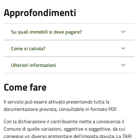
Approfondimenti
Su quali immobili si deve pagare?
Come si calcola?
Ulteriori informazioni
Come fare
Il servizio può essere attivato presentando tutta la
documentazione prevista, consultabile in formato PDF.
Con la dichiarazione il contribuente mette a conoscenza il
Comune di quelle variazioni, oggettive o soggettive, da cui
consegue un diverso ammontare dell’imposta dovuta. La TARI