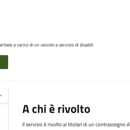
ale a carico di un veicolo a servizio di disabili
A chi è rivolto
Il servizio è rivolto ai titolari di un contrassegno d