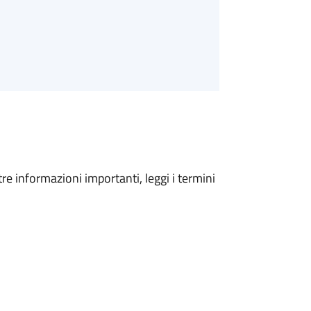
tre informazioni importanti, leggi i termini