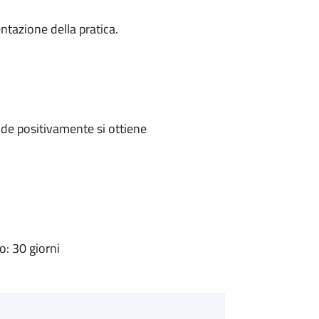
ntazione della pratica.
de positivamente si ottiene
: 30 giorni