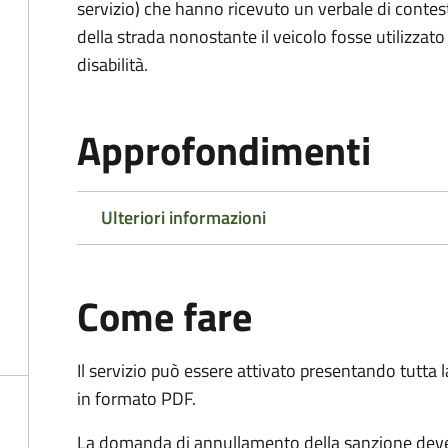
servizio) che hanno ricevuto un verbale di contes
della strada nonostante il veicolo fosse utilizzato
disabilità.
Approfondimenti
Ulteriori informazioni
Come fare
Il servizio può essere attivato presentando tutta
in formato PDF.
La domanda di annullamento della sanzione deve 