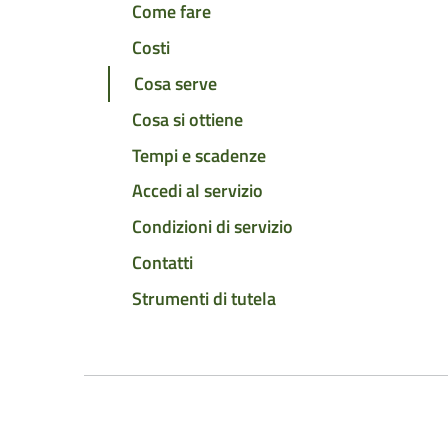
Come fare
Costi
Cosa serve
Cosa si ottiene
Tempi e scadenze
Accedi al servizio
Condizioni di servizio
Contatti
Strumenti di tutela