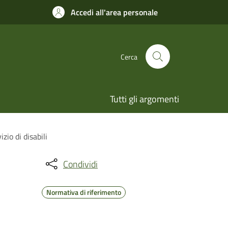
Accedi all'area personale
Cerca
Tutti gli argomenti
zio di disabili
Condividi
Normativa di riferimento