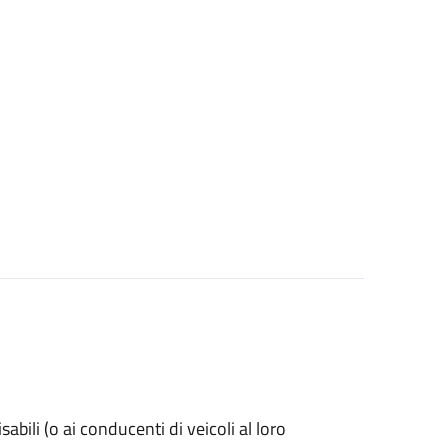
isabili (o ai conducenti di veicoli al loro