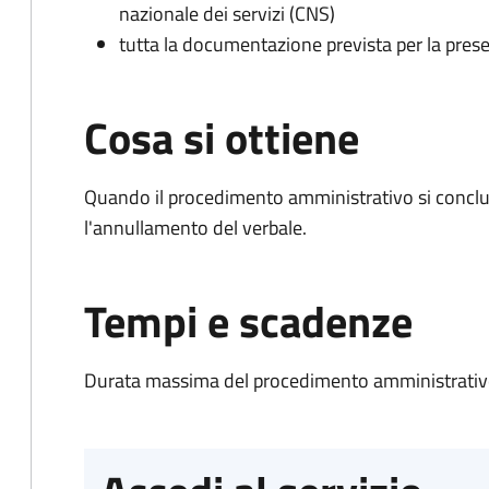
nazionale dei servizi (CNS)
tutta la documentazione prevista per la prese
Cosa si ottiene
Quando il procedimento amministrativo si conclu
l'annullamento del verbale.
Tempi e scadenze
Durata massima del procedimento amministrativo