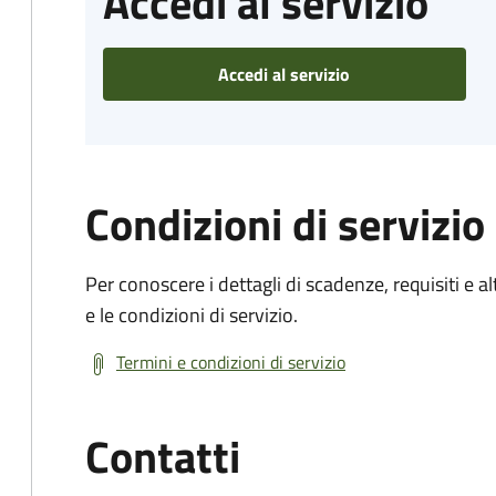
Accedi al servizio
Accedi al servizio
Condizioni di servizio
Per conoscere i dettagli di scadenze, requisiti e al
e le condizioni di servizio.
Termini e condizioni di servizio
Contatti