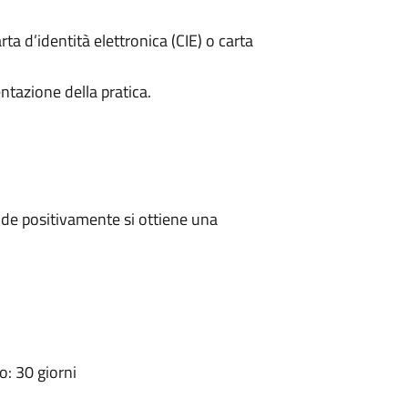
rta d’identità elettronica (CIE) o carta
ntazione della pratica.
de positivamente si ottiene una
: 30 giorni