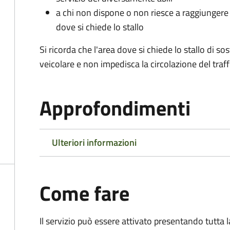
a chi non dispone o non riesce a raggiungere 
dove si chiede lo stallo
Si ricorda che l'area dove si chiede lo stallo di s
veicolare e non impedisca la circolazione del traff
Approfondimenti
Ulteriori informazioni
Come fare
Il servizio può essere attivato presentando tutta