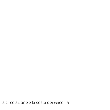
 circolazione e la sosta dei veicoli a