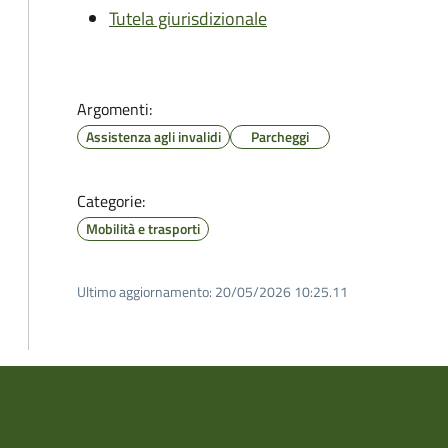
Tutela giurisdizionale
Argomenti:
Assistenza agli invalidi
Parcheggi
Categorie:
Mobilità e trasporti
Ultimo aggiornamento:
20/05/2026 10:25.11