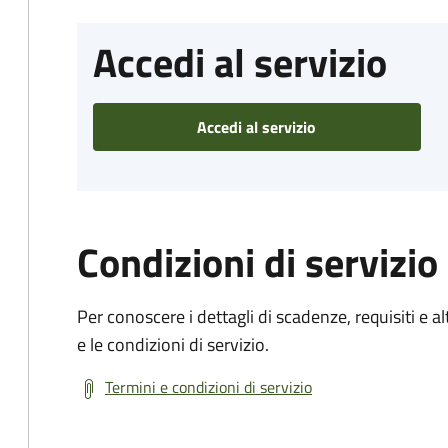
Accedi al servizio
Accedi al servizio
Condizioni di servizio
Per conoscere i dettagli di scadenze, requisiti e al
e le condizioni di servizio.
Termini e condizioni di servizio