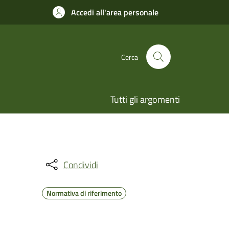
Accedi all'area personale
Cerca
Tutti gli argomenti
Condividi
Normativa di riferimento