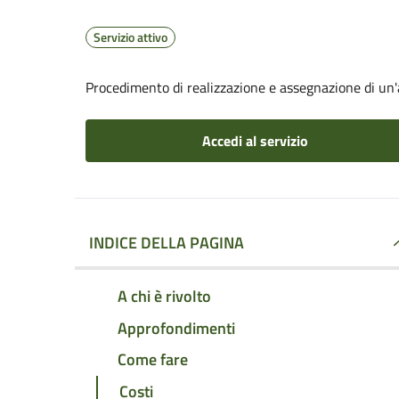
Servizio attivo
Procedimento di realizzazione e assegnazione di un'a
Accedi al servizio
INDICE DELLA PAGINA
A chi è rivolto
Approfondimenti
Come fare
Costi