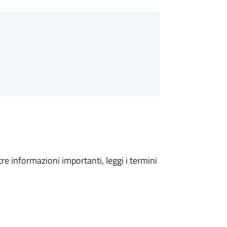
tre informazioni importanti, leggi i termini