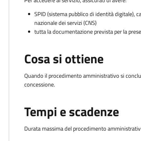
Per accedere al servizio, assicurati di avere:
SPID (sistema pubblico di identità digitale), ca
nazionale dei servizi (CNS)
tutta la documentazione prevista per la prese
Cosa si ottiene
Quando il procedimento amministrativo si conclu
concessione.
Tempi e scadenze
Durata massima del procedimento amministrativo