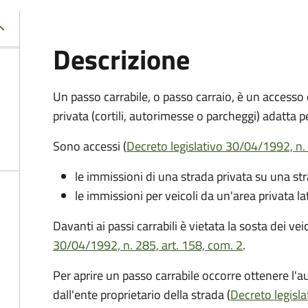
Descrizione
Un passo carrabile, o passo carraio, è un accesso
privata (cortili, autorimesse o parcheggi) adatta pe
Sono accessi (
Decreto legislativo 30/04/1992, n. 
le immissioni di una strada privata su una st
le immissioni per veicoli da un'area privata la
Davanti ai passi carrabili è vietata la sosta dei ve
30/04/1992, n. 285, art. 158, com. 2
.
Per aprire un passo carrabile occorre ottenere l'au
dall'ente proprietario della strada (
Decreto legisla