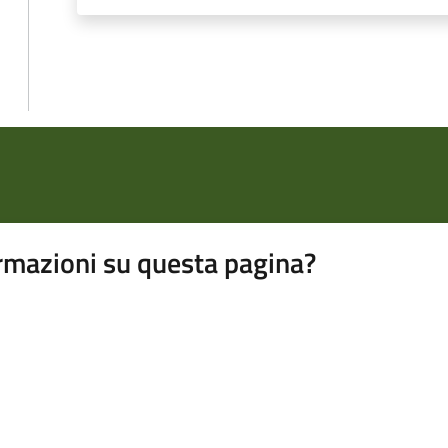
rmazioni su questa pagina?