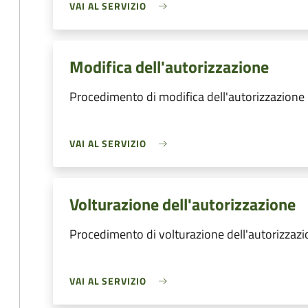
VAI AL SERVIZIO
Modifica dell'autorizzazione
Procedimento di modifica dell'autorizzazione
VAI AL SERVIZIO
Volturazione dell'autorizzazione
Procedimento di volturazione dell'autorizzaz
VAI AL SERVIZIO