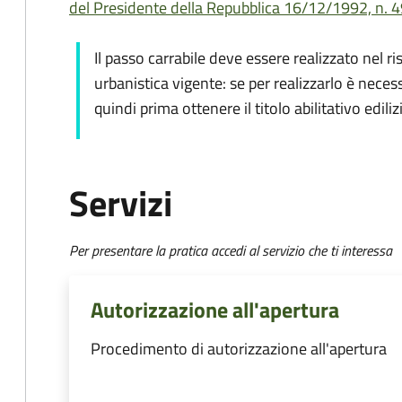
del Presidente della Repubblica 16/12/1992, n. 49
Il passo carrabile deve essere realizzato nel ri
urbanistica vigente: se per realizzarlo è neces
quindi prima ottenere il titolo abilitativo ediliz
Servizi
Per presentare la pratica accedi al servizio che ti interessa
Autorizzazione all'apertura
Procedimento di autorizzazione all'apertura