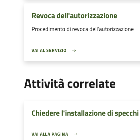
Revoca dell'autorizzazione
Procedimento di revoca dell'autorizzazione
VAI AL SERVIZIO
Attività correlate
Chiedere l'installazione di specchi
VAI ALLA PAGINA