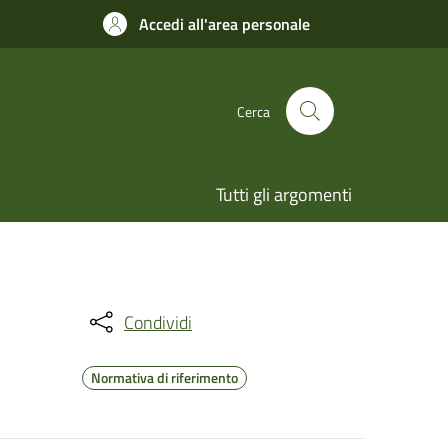
Accedi all'area personale
Cerca
Tutti gli argomenti
Condividi
Normativa di riferimento