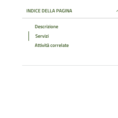
INDICE DELLA PAGINA
Descrizione
Servizi
Attività correlate