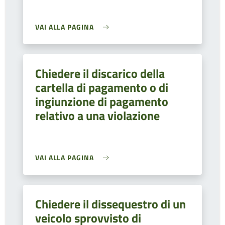
VAI ALLA PAGINA
Chiedere il discarico della
cartella di pagamento o di
ingiunzione di pagamento
relativo a una violazione
VAI ALLA PAGINA
Chiedere il dissequestro di un
veicolo sprovvisto di