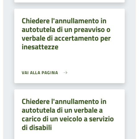
Chiedere l'annullamento in
autotutela di un preavviso o
verbale di accertamento per
inesattezze
VAI ALLA PAGINA
Chiedere l'annullamento in
autotutela di un verbale a
carico di un veicolo a servizio
di disabili