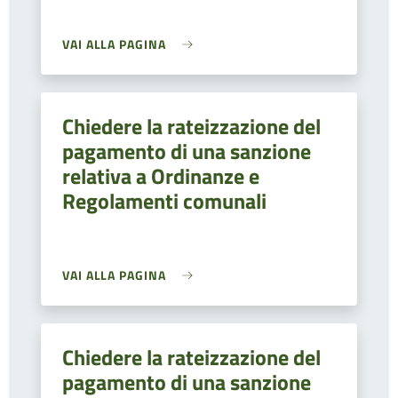
VAI ALLA PAGINA
Chiedere la rateizzazione del
pagamento di una sanzione
relativa a Ordinanze e
Regolamenti comunali
VAI ALLA PAGINA
Chiedere la rateizzazione del
pagamento di una sanzione