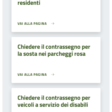
residenti
VAI ALLA PAGINA
Chiedere il contrassegno per
la sosta nei parcheggi rosa
VAI ALLA PAGINA
Chiedere il contrassegno per
veicoli a servizio dei disabili