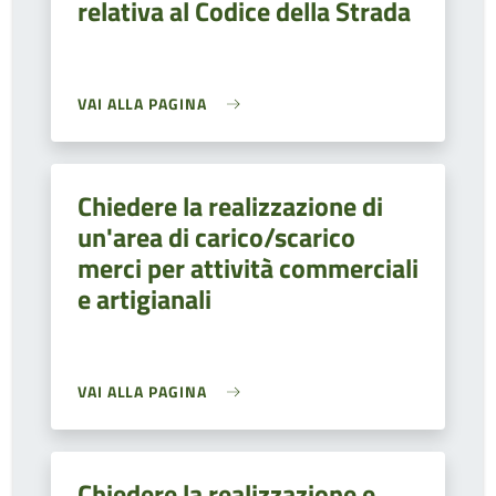
relativa al Codice della Strada
VAI ALLA PAGINA
Chiedere la realizzazione di
un'area di carico/scarico
merci per attività commerciali
e artigianali
VAI ALLA PAGINA
Chiedere la realizzazione e