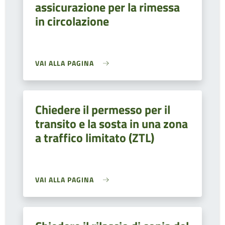
assicurazione per la rimessa
in circolazione
VAI ALLA PAGINA
Chiedere il permesso per il
transito e la sosta in una zona
a traffico limitato (ZTL)
VAI ALLA PAGINA