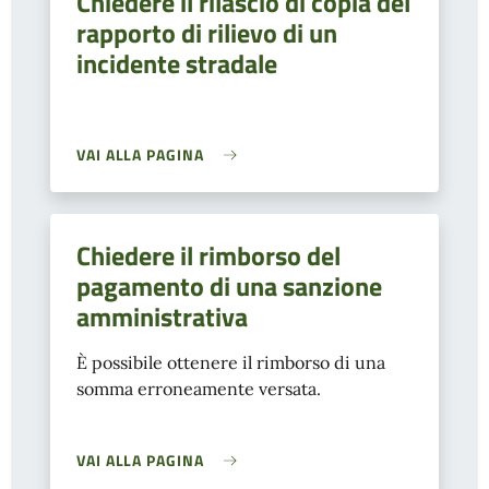
Chiedere il rilascio di copia del
rapporto di rilievo di un
incidente stradale
VAI ALLA PAGINA
Chiedere il rimborso del
pagamento di una sanzione
amministrativa
È possibile ottenere il rimborso di una
somma erroneamente versata.
VAI ALLA PAGINA