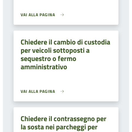
VAI ALLA PAGINA
Chiedere il cambio di custodia
per veicoli sottoposti a
sequestro o fermo
amministrativo
VAI ALLA PAGINA
Chiedere il contrassegno per
la sosta nei parcheggi per