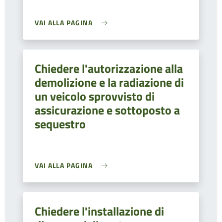
VAI ALLA PAGINA
Chiedere l'autorizzazione alla
demolizione e la radiazione di
un veicolo sprovvisto di
assicurazione e sottoposto a
sequestro
VAI ALLA PAGINA
Chiedere l'installazione di