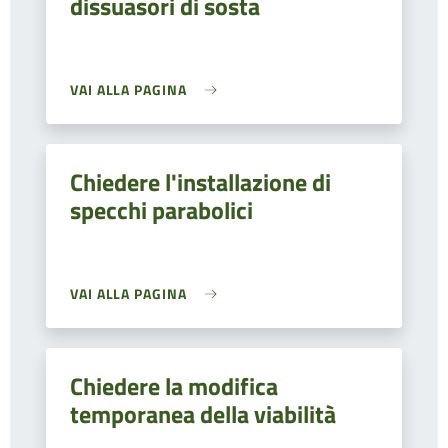
dissuasori di sosta
VAI ALLA PAGINA
Chiedere l'installazione di
specchi parabolici
VAI ALLA PAGINA
Chiedere la modifica
temporanea della viabilità