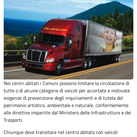
Nei centri abitati i Comuni possono limitare la circolazione di
tutte o di alcune categorie di veicoli per accertate e motivate
esigenze di prevenzione degli inquinamenti e di tutela del
patrimonio artistico, ambientale e naturale, conformemente
alle direttive impartite dal Ministero delle Infrastrutture e dei
Trasporti.
Chiunque deve transitare nel centro abitato con veicoli