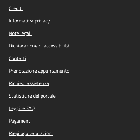
Crediti
Informativa privacy
Note legali
Dichiarazione di accessibilità
Contatti
Prenotazione appuntamento
Richiedi assistenza
Statistiche del portale
Leggi le FAQ
Pagamenti
Riepilogo valutazioni