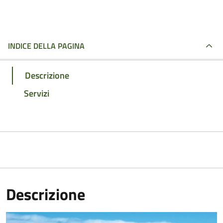
INDICE DELLA PAGINA
Descrizione
Servizi
Descrizione