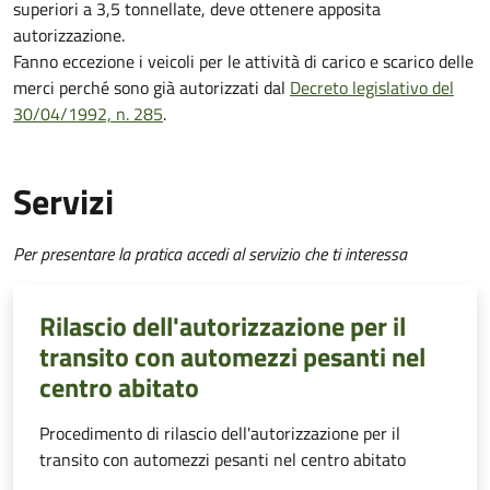
superiori a 3,5 tonnellate, deve ottenere apposita
autorizzazione.
Fanno eccezione i veicoli per le attività di carico e scarico delle
merci perché sono già autorizzati dal
Decreto legislativo del
30/04/1992, n. 285
.
Servizi
Per presentare la pratica accedi al servizio che ti interessa
Rilascio dell'autorizzazione per il
transito con automezzi pesanti nel
centro abitato
Procedimento di rilascio dell'autorizzazione per il
transito con automezzi pesanti nel centro abitato