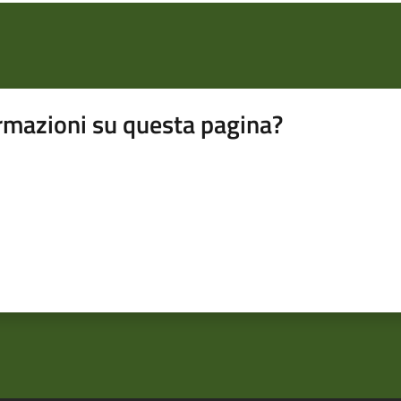
rmazioni su questa pagina?