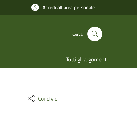
Accedi all'area personale
Cerca
Tutti gli argomenti
Condividi