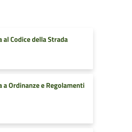
a al Codice della Strada
iva a Ordinanze e Regolamenti