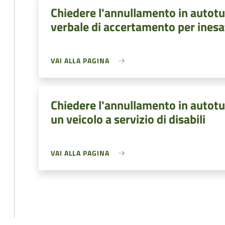
Chiedere l'annullamento in autotu
verbale di accertamento per inesa
VAI ALLA PAGINA
Chiedere l'annullamento in autotut
un veicolo a servizio di disabili
VAI ALLA PAGINA