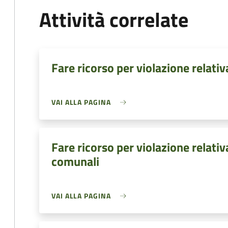
Attività correlate
Fare ricorso per violazione relativ
VAI ALLA PAGINA
Fare ricorso per violazione relat
comunali
VAI ALLA PAGINA