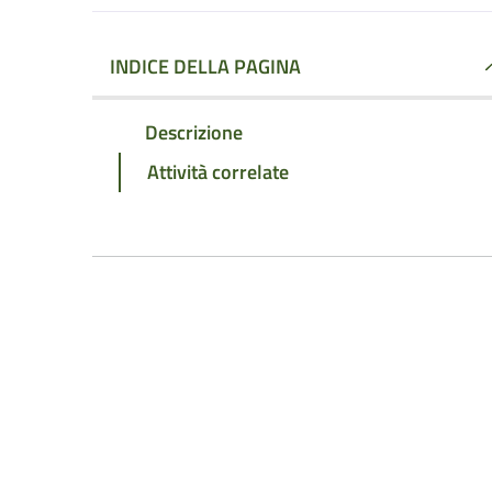
INDICE DELLA PAGINA
Descrizione
Attività correlate