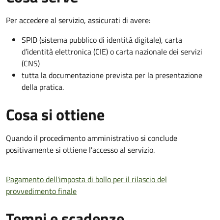
Per accedere al servizio, assicurati di avere:
SPID (sistema pubblico di identità digitale), carta
d’identità elettronica (CIE) o carta nazionale dei servizi
(CNS)
tutta la documentazione prevista per la presentazione
della pratica.
Cosa si ottiene
Quando il procedimento amministrativo si conclude
positivamente si ottiene l'accesso al servizio.
Pagamento dell'imposta di bollo per il rilascio del
provvedimento finale
Tempi e scadenze