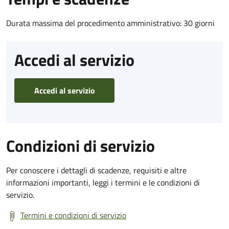
Durata massima del procedimento amministrativo: 30 giorni
Accedi al servizio
Accedi al servizio
Condizioni di servizio
Per conoscere i dettagli di scadenze, requisiti e altre
informazioni importanti, leggi i termini e le condizioni di
servizio.
Termini e condizioni di servizio