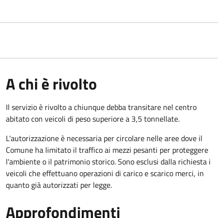
A chi è rivolto
Il servizio è rivolto a chiunque debba transitare nel centro
abitato con veicoli di peso superiore a 3,5 tonnellate.
L'autorizzazione è necessaria per circolare nelle aree dove il
Comune ha limitato il traffico ai mezzi pesanti per proteggere
l'ambiente o il patrimonio storico. Sono esclusi dalla richiesta i
veicoli che effettuano operazioni di carico e scarico merci, in
quanto già autorizzati per legge.
Approfondimenti