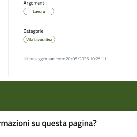
Argomenti:
Lavoro
Categorie:
Vita lavorativa
Ultimo aggiornamento:
20/05/2026 10:25.11
rmazioni su questa pagina?