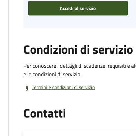
Accedi al servizio
Condizioni di servizio
Per conoscere i dettagli di scadenze, requisiti e al
e le condizioni di servizio.
Termini e condizioni di servizio
Contatti