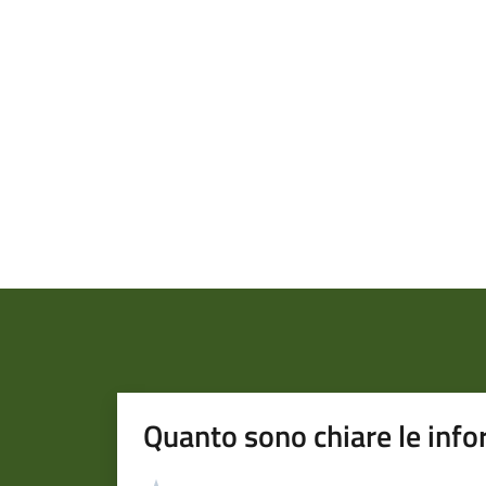
Quanto sono chiare le info
Valutazione