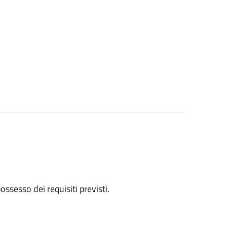
 possesso dei requisiti previsti.