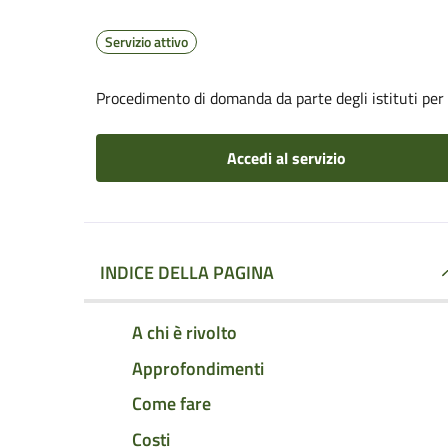
Servizio attivo
Procedimento di domanda da parte degli istituti per
Accedi al servizio
INDICE DELLA PAGINA
A chi è rivolto
Approfondimenti
Come fare
Costi