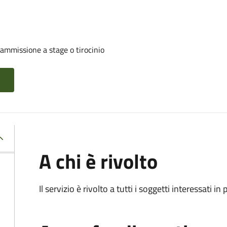
 ammissione a stage o tirocinio
A chi è rivolto
Il servizio è rivolto a tutti i soggetti interessati in