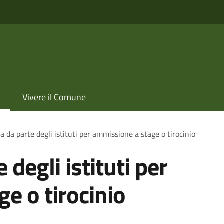
Vivere il Comune
da parte degli istituti per ammissione a stage o tirocinio
degli istituti per
e o tirocinio