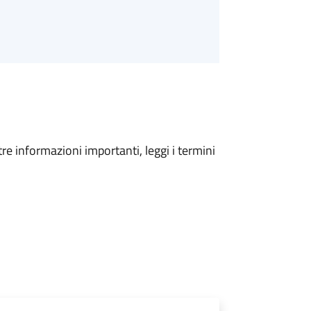
tre informazioni importanti, leggi i termini