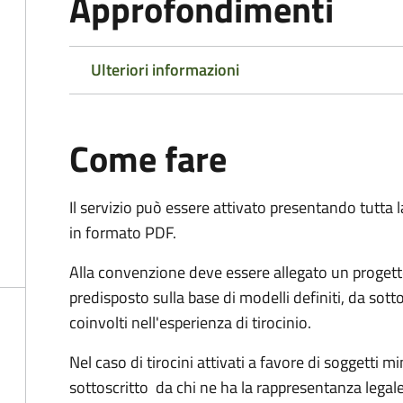
Approfondimenti
Ulteriori informazioni
Come fare
Il servizio può essere attivato presentando tutta
in formato PDF.
Alla convenzione deve essere allegato un progett
predisposto sulla base di modelli definiti, da sotto
coinvolti nell'esperienza di tirocinio.
Nel caso di tirocini attivati a favore di soggetti 
sottoscritto da chi ne ha la rappresentanza legale