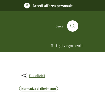
Accedi all'area personale
Cerca
Tutti gli argomenti
Condividi
Normativa di riferimento