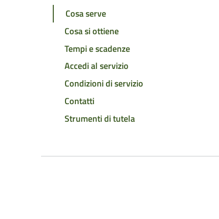
Cosa serve
Cosa si ottiene
Tempi e scadenze
Accedi al servizio
Condizioni di servizio
Contatti
Strumenti di tutela