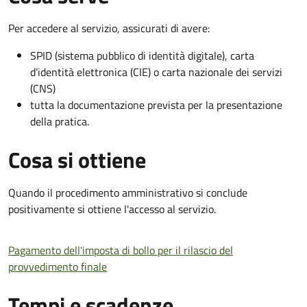
Per accedere al servizio, assicurati di avere:
SPID (sistema pubblico di identità digitale), carta
d’identità elettronica (CIE) o carta nazionale dei servizi
(CNS)
tutta la documentazione prevista per la presentazione
della pratica.
Cosa si ottiene
Quando il procedimento amministrativo si conclude
positivamente si ottiene l'accesso al servizio.
Pagamento dell'imposta di bollo per il rilascio del
provvedimento finale
Tempi e scadenze