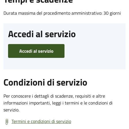
Durata massima del procedimento amministrativo: 30 giorni
Accedi al servizio
Accedi al servizio
Condizioni di servizio
Per conoscere i dettagli di scadenze, requisiti e altre
informazioni importanti, leggi i termini e le condizioni di
servizio.
Termini e condizioni di servizio