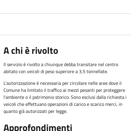
A chi è rivolto
Il servizio è rivolto a chiunque debba transitare nel centro
abitato con veicoli di peso superiore a 3,5 tonnellate.
L'autorizzazione è necessaria per circolare nelle aree dove il
Comune ha limitato il traffico ai mezzi pesanti per proteggere
l'ambiente o il patrimonio storico. Sono esclusi dalla richiesta i
veicoli che effettuano operazioni di carico e scarico merci, in
quanto già autorizzati per legge.
Approfondimenti