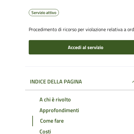
Servizio attivo
Procedimento di ricorso per violazione relativa a o
Accedi al servizio
INDICE DELLA PAGINA
A chi è rivolto
Approfondimenti
Come fare
Costi