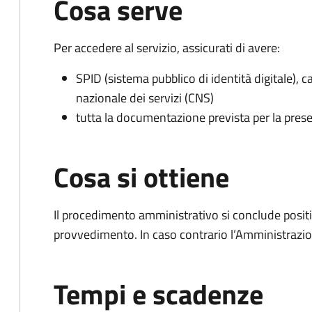
Cosa serve
Per accedere al servizio, assicurati di avere:
SPID (sistema pubblico di identità digitale), ca
nazionale dei servizi (CNS)
tutta la documentazione prevista per la prese
Cosa si ottiene
Il procedimento amministrativo si conclude posit
provvedimento. In caso contrario l’Amministrazio
Tempi e scadenze