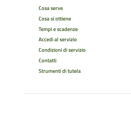
Cosa serve
Cosa si ottiene
Tempi e scadenze
Accedi al servizio
Condizioni di servizio
Contatti
Strumenti di tutela