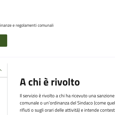
rdinanze e regolamenti comunali
A chi è rivolto
Il servizio è rivolto a chi ha ricevuto una sanzio
comunale o un’ordinanza del Sindaco (come quell
rifiuti o sugli orari delle attività) e intende contest