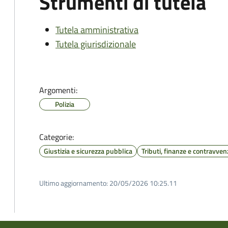
Strumenti di tutela
Tutela amministrativa
Tutela giurisdizionale
Argomenti:
Polizia
Categorie:
Giustizia e sicurezza pubblica
Tributi, finanze e contravven
Ultimo aggiornamento:
20/05/2026 10:25.11