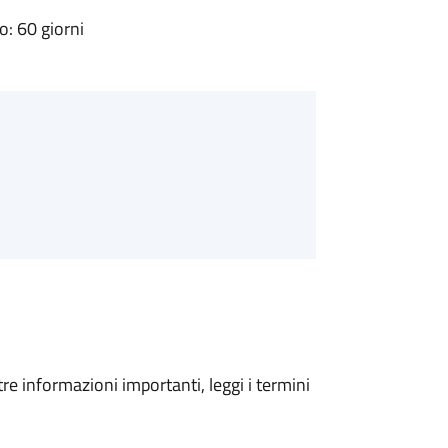
: 60 giorni
tre informazioni importanti, leggi i termini