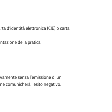
rta d’identità elettronica (CIE) o carta
ntazione della pratica.
ivamente senza l’emissione di un
ne comunicherà l’esito negativo.