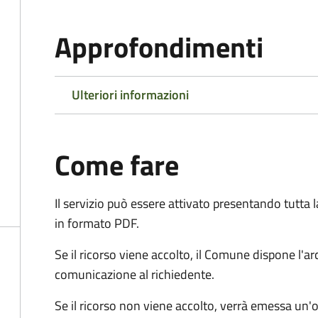
Approfondimenti
Ulteriori informazioni
Come fare
Il servizio può essere attivato presentando tutta
in formato PDF.
Se il ricorso viene accolto, il Comune dispone l'
comunicazione al richiedente.
Se il ricorso non viene accolto, verrà emessa un