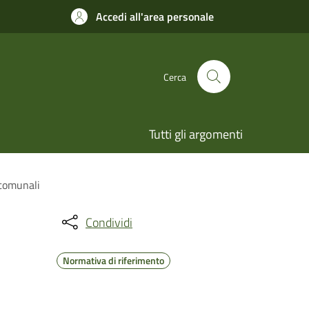
Accedi all'area personale
Cerca
Tutti gli argomenti
 comunali
Condividi
Normativa di riferimento