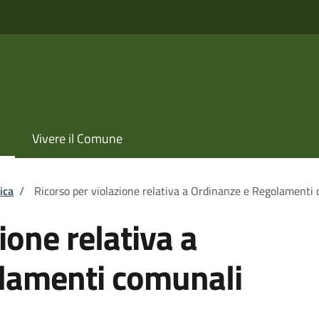
Vivere il Comune
ica
/
Ricorso per violazione relativa a Ordinanze e Regolamenti
ione relativa a
lamenti comunali