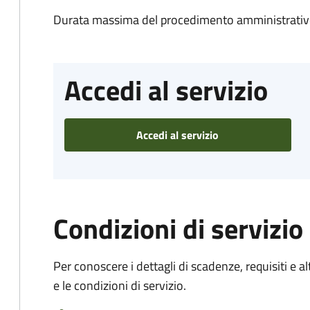
Durata massima del procedimento amministrativo
Accedi al servizio
Accedi al servizio
Condizioni di servizio
Per conoscere i dettagli di scadenze, requisiti e al
e le condizioni di servizio.